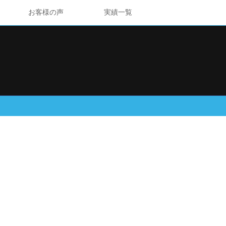
お客様の声
実績一覧