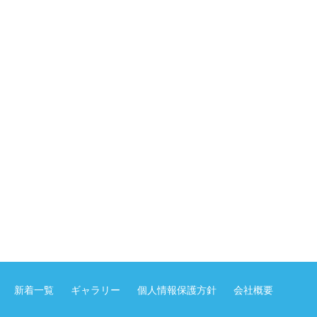
新着一覧
ギャラリー
個人情報保護方針
会社概要