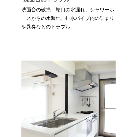
洗面台の破損、蛇口の水漏れ、シャワーホ
ースからの水漏れ、排水パイプ内の詰まり
や異臭などのトラブル