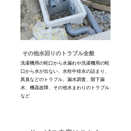
その他水回りのトラブル全般
洗濯機用の蛇口から水漏れや洗濯機用の蛇
口から水が出ない、水栓中排水の詰まり、
異臭などのトラブル。漏水調査、階下漏
水、機器故障、その他水まわりのトラブル
など