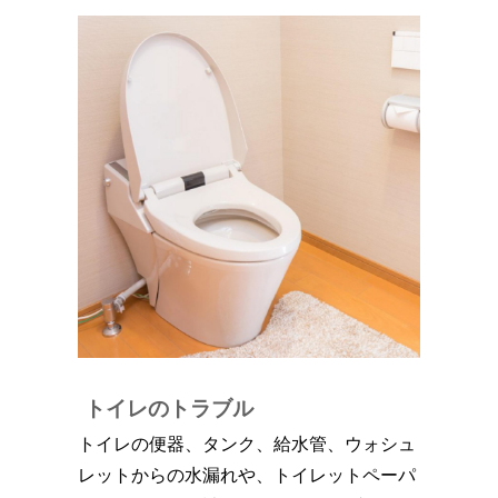
トイレのトラブル
トイレの便器、タンク、給水管、ウォシュ
レットからの水漏れや、トイレットペーパ