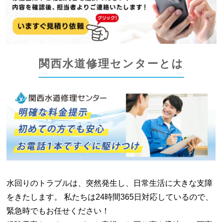
関西水道修理センターとは
水回りのトラブルは、突然発生し、日常生活に大きな支障
をきたします。 私たちは24時間365日対応しているので、
緊急時でもお任せください！