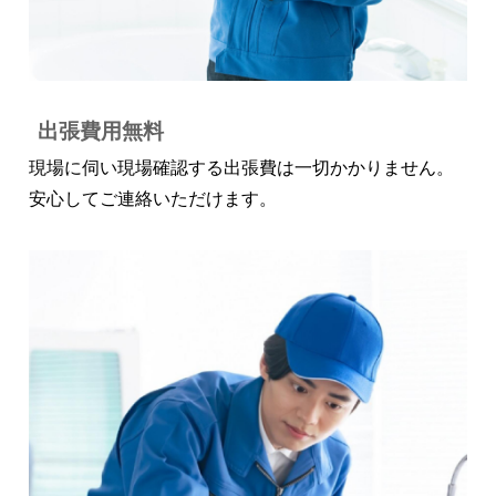
出張費用無料
現場に伺い現場確認する出張費は一切かかりません。
安心してご連絡いただけます。