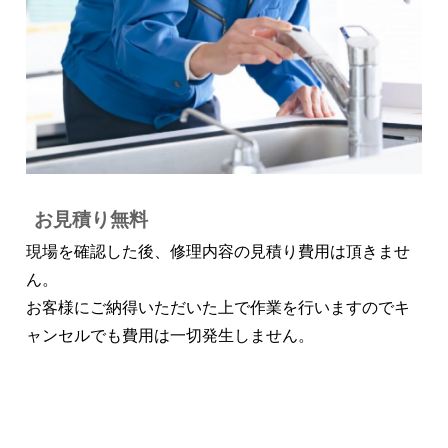
お見積り無料
現場を確認した後、修理内容の見積り費用は頂きませ
ん。
お客様にご納得いただいた上で作業を行いますのでキ
ャンセルでも費用は一切発生しません。