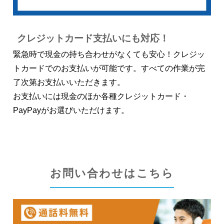
クレジットカード支払いにも対応！
緊急時で現金の持ち合わせがなくても安心！クレジッ
トカードでのお支払いが可能です。すべての作業が完
了次第お支払いいただきます。
お支払いには現金のほか各種クレジットカード・
PayPayがお選びいただけます。
お問い合わせはこちら