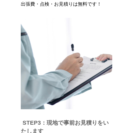
出張費・点検・お見積りは無料です！
STEP3：現地で事前お見積りをい
たします