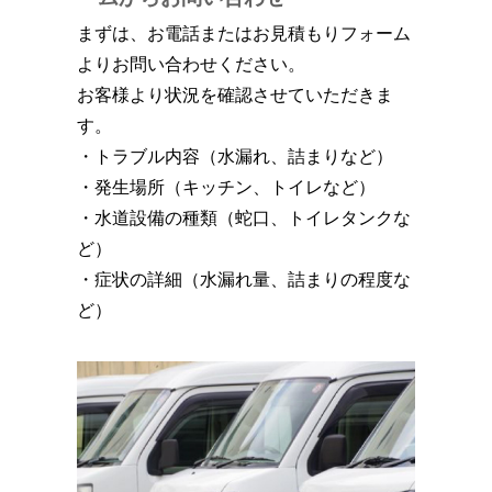
まずは、お電話またはお見積もりフォーム
よりお問い合わせください。
お客様より状況を確認させていただきま
す。
・トラブル内容（水漏れ、詰まりなど）
・発生場所（キッチン、トイレなど）
・水道設備の種類（蛇口、トイレタンクな
ど）
・症状の詳細（水漏れ量、詰まりの程度な
ど）