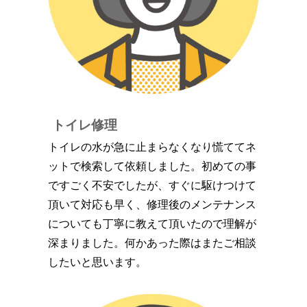
トイレ修理
トイレの水が急に止まらなくなり慌ててネ
ットで検索して依頼しました。初めての事
ですごく不安でしたが、すぐに駆けつけて
頂いて対応も早く、修理後のメンテナンス
についても丁寧に教えて頂いたので理解が
深まりました。何かあった際はまたご相談
したいと思います。