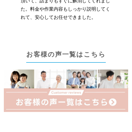
頂いて、詰まりもすぐに解消してくれまし
た。料金や作業内容もしっかり説明してく
れて、安心してお任せできました。
お客様の声一覧はこちら