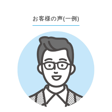
お客様の声(一例)