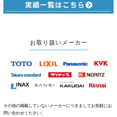
お取り扱いメーカー
その他の掲載していないメーカーにつきましてお気軽にお
問い合わせください。