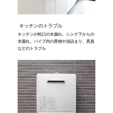
キッチンのトラブル
キッチンの蛇口の水漏れ、シンク下からの
水漏れ、パイプ内の異物や油詰まり、異臭
などのトラブル