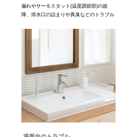
漏れやサーモスタット(温度調節部)の故
障、排水口の詰まりや異臭などのトラブル
洗面台のトラブル