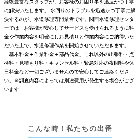
経験豊富なスタッフが、お客様のお困り事を迅速かつ丁寧
に解決いたします。 水回りのトラブルを迅速かつ丁寧に解
決するのが、水道修理専門業者です。関西水道修理センタ
ーでは、お客様が安心してサービスを受けられるように料
金や作業内容を明確にしお見積りと作業内容にご納得いた
だいた上で、水道修理作業を開始させていただきます。
「基本料金＋作業料金＋部品代金」これ以外の出張料・点
検料・見積もり料・キャンセル料・緊急対応の夜間料や休
日料金など一切ございませんので安心してご連絡くださ
い。※調査内容によっては別途費用が発生する場合がござ
います
こんな時！私たちの出番