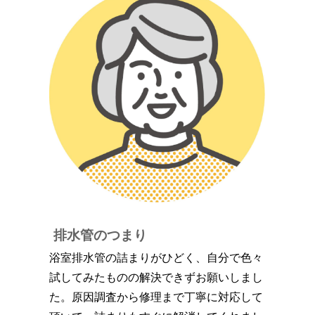
排水管のつまり
浴室排水管の詰まりがひどく、自分で色々
試してみたものの解決できずお願いしまし
た。原因調査から修理まで丁寧に対応して