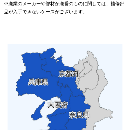
※廃業のメーカーや部材が廃番のものに関しては、補修部
品が入手できないケースがございます。