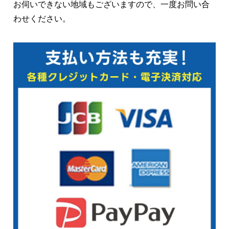
お伺いできない地域もございますので、一度お問い合
わせください。