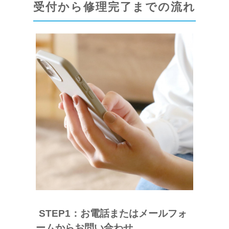
受付から修理完了までの流れ
STEP1：お電話またはメールフォ
ームからお問い合わせ