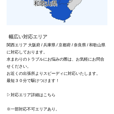
幅広い対応エリア
関西エリア 大阪府 / 兵庫県 / 京都府 / 奈良県 / 和歌山県
に対応しております。
水まわりのトラブルにお悩みの際は、お気軽にお問合
せください。
お近くの出張所よりスピーディに対応いたします。
最短３０分で駆けつけます！
▷対応エリア詳細はこちら
※一部対応不可エリアあり。