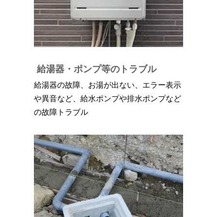
給湯器・ポンプ等のトラブル
給湯器の故障、お湯が出ない、エラー表示
や異音など、給水ポンプや排水ポンプなど
の故障トラブル