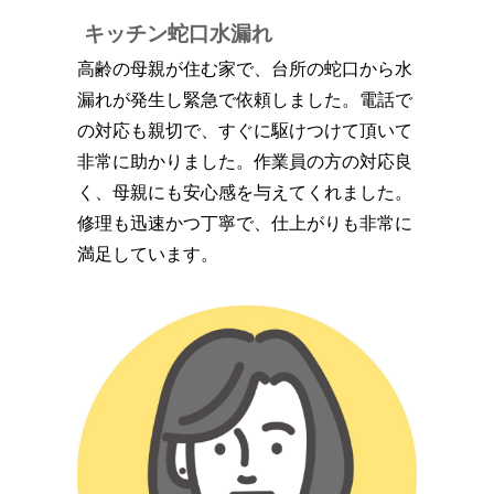
キッチン蛇口水漏れ
高齢の母親が住む家で、台所の蛇口から水
漏れが発生し緊急で依頼しました。電話で
の対応も親切で、すぐに駆けつけて頂いて
非常に助かりました。作業員の方の対応良
く、母親にも安心感を与えてくれました。
修理も迅速かつ丁寧で、仕上がりも非常に
満足しています。