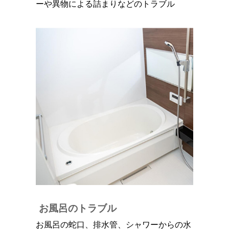
ーや異物による詰まりなどのトラブル
お風呂のトラブル
お風呂の蛇口、排水管、シャワーからの水