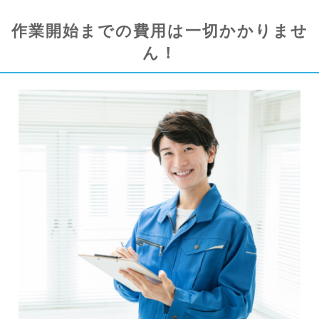
作業開始までの費用は一切かかりませ
ん！