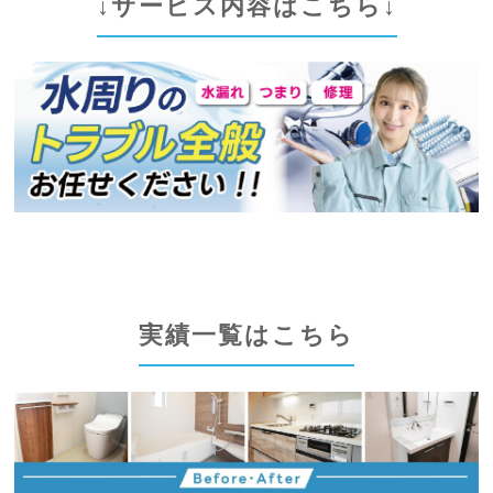
↓サービス内容はこちら↓
実績一覧はこちら