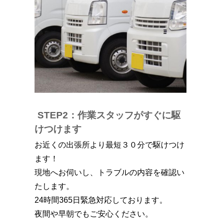
STEP2：作業スタッフがすぐに駆
けつけます
お近くの出張所より最短３０分で駆けつけ
ます！
現地へお伺いし、トラブルの内容を確認い
たします。
24時間365日緊急対応しております。
夜間や早朝でもご安心ください。